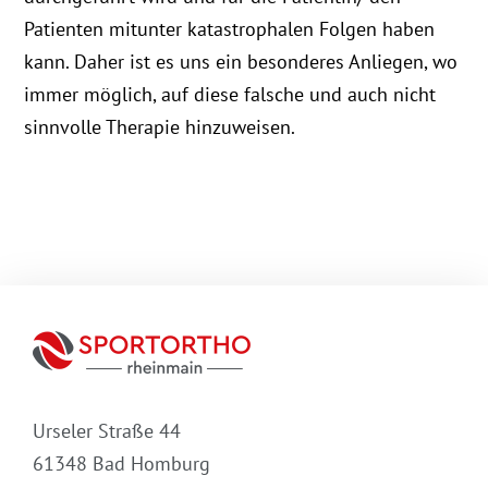
Patienten mitunter katastrophalen Folgen haben
kann. Daher ist es uns ein besonderes Anliegen, wo
immer möglich, auf diese falsche und auch nicht
sinnvolle Therapie hinzuweisen.
Urseler Straße 44
61348 Bad Homburg