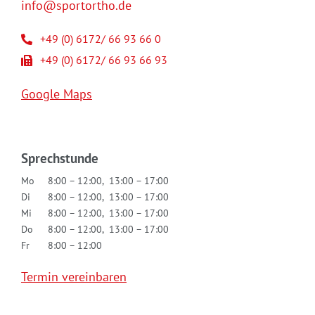
info@sportortho.de
+49 (0) 6172/ 66 93 66 0
+49 (0) 6172/ 66 93 66 93
Google Maps
Sprechstunde
Mo
8:00 – 12:00, 13:00 – 17:00
Di
8:00 – 12:00, 13:00 – 17:00
Mi
8:00 – 12:00, 13:00 – 17:00
Do
8:00 – 12:00, 13:00 – 17:00
Fr
8:00 – 12:00
Termin vereinbaren