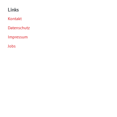
Links
Kontakt
Datenschutz
Impressum
Jobs