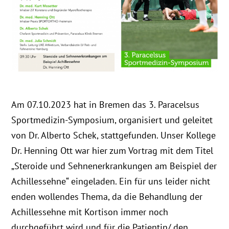
Am 07.10.2023 hat in Bremen das 3. Paracelsus
Sportmedizin-Symposium, organisiert und geleitet
von Dr. Alberto Schek, stattgefunden. Unser Kollege
Dr. Henning Ott war hier zum Vortrag mit dem Titel
„Steroide und Sehnenerkrankungen am Beispiel der
Achillessehne“ eingeladen. Ein für uns leider nicht
enden wollendes Thema, da die Behandlung der
Achillessehne mit Kortison immer noch
durchgeführt wird und für die Patientin/ den