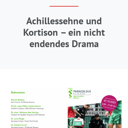
Achillessehne und
Kortison – ein nicht
endendes Drama