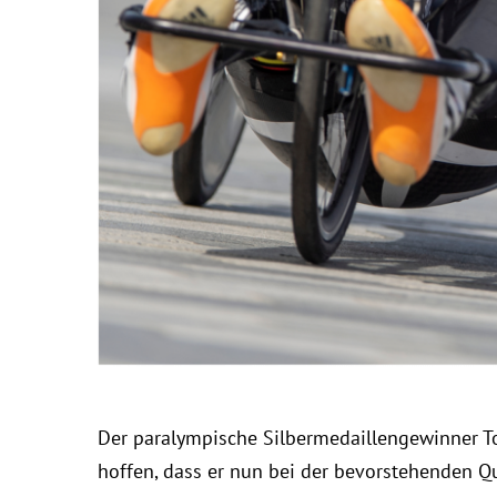
Der paralympische Silbermedaillengewinner To
hoffen, dass er nun bei der bevorstehenden Q