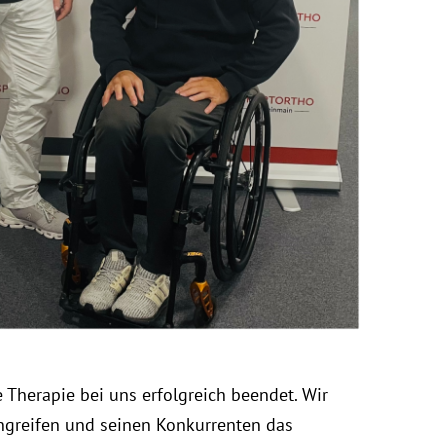
Therapie bei uns erfolgreich beendet. Wir
angreifen und seinen Konkurrenten das