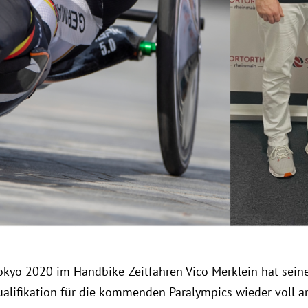
kyo 2020 im Handbike-Zeitfahren Vico Merklein hat seine 
ualifikation für die kommenden Paralympics wieder voll 