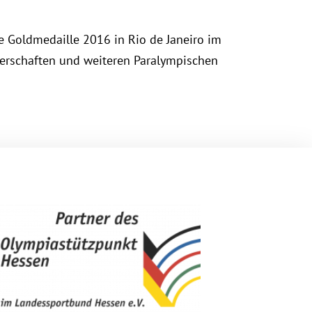
ie Goldmedaille 2016 in Rio de Janeiro im
erschaften und weiteren Paralympischen