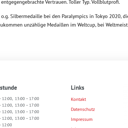
entgegengebrachte Vertrauen. Toller Typ. Vollblutprofi.
 o.g. Silbermedaille bei den Paralympics in Tokyo 2020, d
zukommen unzählige Medaillen im Weltcup, bei Weltmeist
hstunde
Links
– 12:00, 13:00 – 17:00
Kontakt
– 12:00, 13:00 – 17:00
Datenschutz
– 12:00, 13:00 – 17:00
– 12:00, 13:00 – 17:00
Impressum
– 12:00