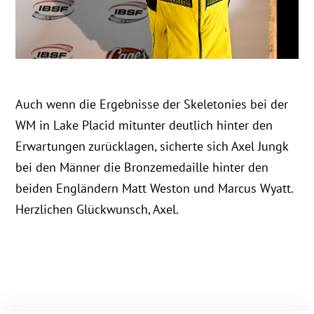
Auch wenn die Ergebnisse der Skeletonies bei der
WM in Lake Placid mitunter deutlich hinter den
Erwartungen zurücklagen, sicherte sich Axel Jungk
bei den Männer die Bronzemedaille hinter den
beiden Engländern Matt Weston und Marcus Wyatt.
Herzlichen Glückwunsch, Axel.