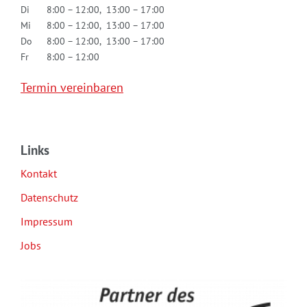
Di
8:00 – 12:00, 13:00 – 17:00
Mi
8:00 – 12:00, 13:00 – 17:00
Do
8:00 – 12:00, 13:00 – 17:00
Fr
8:00 – 12:00
Termin vereinbaren
Links
Kontakt
Datenschutz
Impressum
Jobs