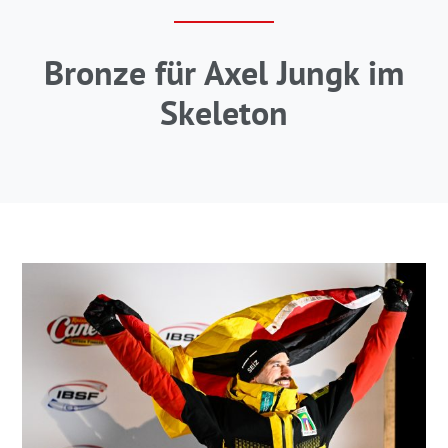
Bronze für Axel Jungk im
Skeleton