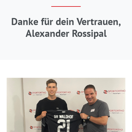
Danke für dein Vertrauen,
Alexander Rossipal