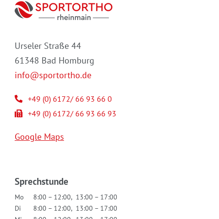
Urseler Straße 44
61348 Bad Homburg
info@sportortho.de
+49 (0) 6172/ 66 93 66 0
+49 (0) 6172/ 66 93 66 93
Google Maps
Sprechstunde
Mo
8:00 – 12:00, 13:00 – 17:00
Di
8:00 – 12:00, 13:00 – 17:00