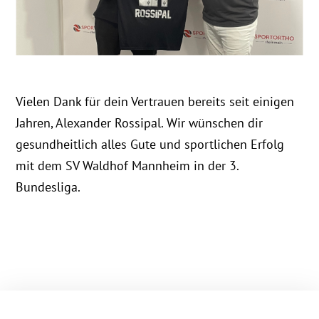
Vielen Dank für dein Vertrauen bereits seit einigen
Jahren, Alexander Rossipal. Wir wünschen dir
gesundheitlich alles Gute und sportlichen Erfolg
mit dem SV Waldhof Mannheim in der 3.
Bundesliga.