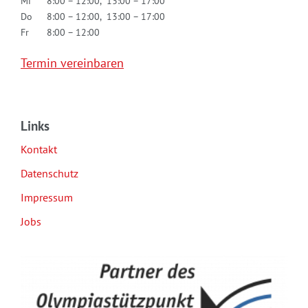
Mi
8:00 – 12:00, 13:00 – 17:00
Do
8:00 – 12:00, 13:00 – 17:00
Fr
8:00 – 12:00
Termin vereinbaren
Links
Kontakt
Datenschutz
Impressum
Jobs