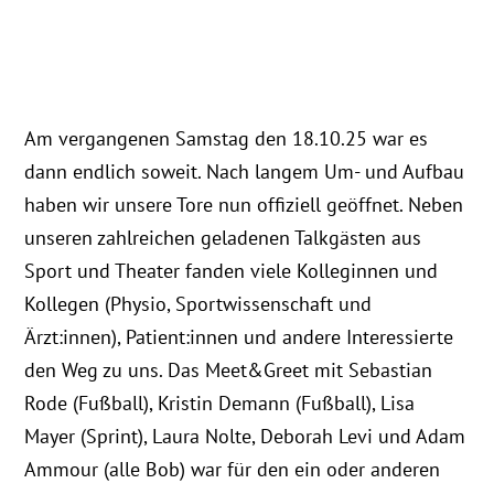
Am vergangenen Samstag den 18.10.25 war es
dann endlich soweit. Nach langem Um- und Aufbau
haben wir unsere Tore nun offiziell geöffnet. Neben
unseren zahlreichen geladenen Talkgästen aus
Sport und Theater fanden viele Kolleginnen und
Kollegen (Physio, Sportwissenschaft und
Ärzt:innen), Patient:innen und andere Interessierte
den Weg zu uns. Das Meet&Greet mit Sebastian
Rode (Fußball), Kristin Demann (Fußball), Lisa
Mayer (Sprint), Laura Nolte, Deborah Levi und Adam
Ammour (alle Bob) war für den ein oder anderen