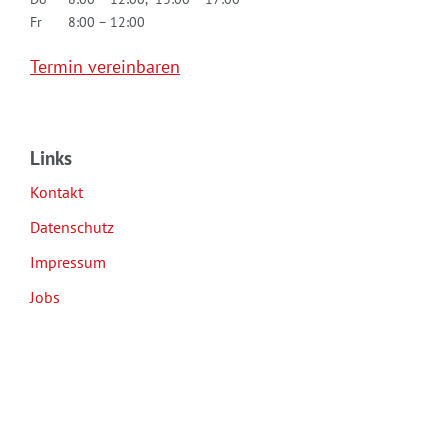
Fr
8:00 – 12:00
Termin vereinbaren
Links
Kontakt
Datenschutz
Impressum
Jobs