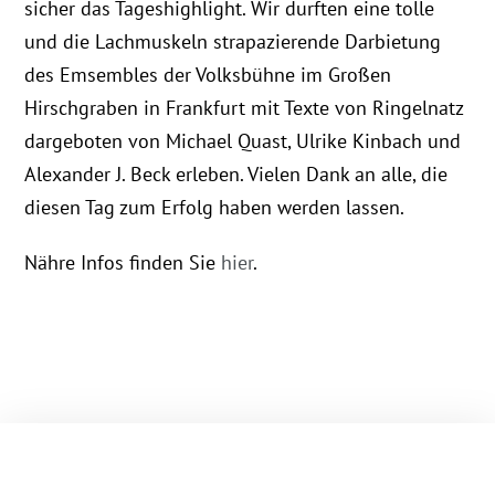
sicher das Tageshighlight. Wir durften eine tolle
und die Lachmuskeln strapazierende Darbietung
des Emsembles der Volksbühne im Großen
Hirschgraben in Frankfurt mit Texte von Ringelnatz
dargeboten von Michael Quast, Ulrike Kinbach und
Alexander J. Beck erleben. Vielen Dank an alle, die
diesen Tag zum Erfolg haben werden lassen.
Nähre Infos finden Sie
hier
.