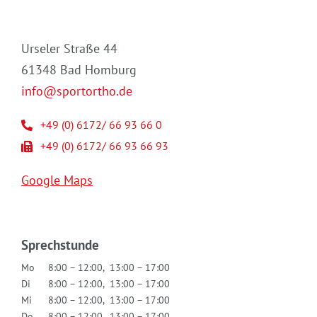
Urseler Straße 44
61348 Bad Homburg
info@sportortho.de
+49 (0) 6172/ 66 93 66 0
+49 (0) 6172/ 66 93 66 93
Google Maps
Sprechstunde
Mo
8:00 – 12:00, 13:00 – 17:00
Di
8:00 – 12:00, 13:00 – 17:00
Mi
8:00 – 12:00, 13:00 – 17:00
Do
8:00 – 12:00, 13:00 – 17:00