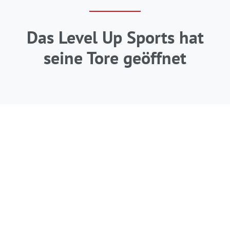
Das Level Up Sports hat
seine Tore geöffnet