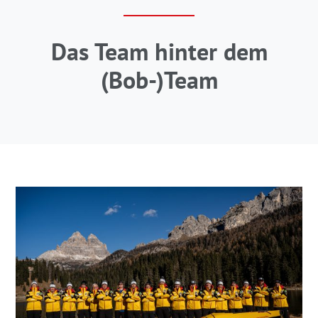
Das Team hinter dem
(Bob-)Team