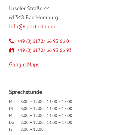
Urseler Straße 44
61348 Bad Homburg
info@sportortho.de
+49 (0) 6172/ 66 93 66 0
+49 (0) 6172/ 66 93 66 93
Google Maps
Sprechstunde
Mo
8:00 – 12:00, 13:00 – 17:00
Di
8:00 – 12:00, 13:00 – 17:00
Mi
8:00 – 12:00, 13:00 – 17:00
Do
8:00 – 12:00, 13:00 – 17:00
Fr
8:00 – 12:00