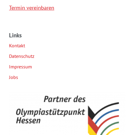
Termin vereinbaren
Links
Kontakt
Datenschutz
Impressum
Jobs