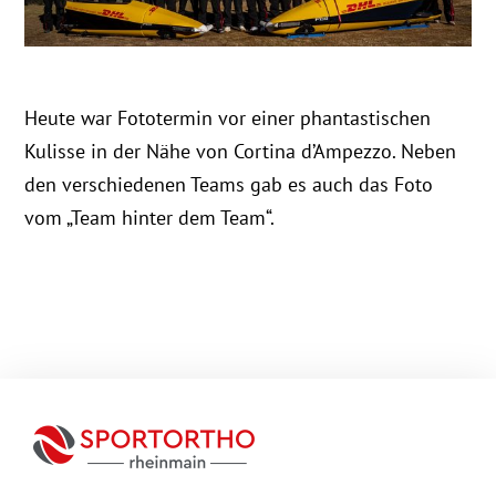
Heute war Fototermin vor einer phantastischen
Kulisse in der Nähe von Cortina d’Ampezzo. Neben
den verschiedenen Teams gab es auch das Foto
vom „Team hinter dem Team“.