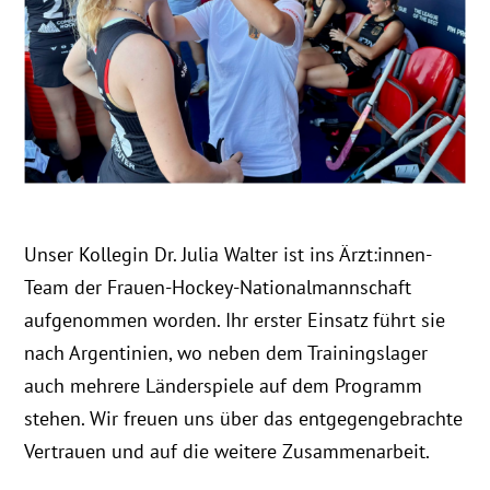
Unser Kollegin Dr. Julia Walter ist ins Ärzt:innen-
Team der Frauen-Hockey-Nationalmannschaft
aufgenommen worden. Ihr erster Einsatz führt sie
nach Argentinien, wo neben dem Trainingslager
auch mehrere Länderspiele auf dem Programm
stehen. Wir freuen uns über das entgegengebrachte
Vertrauen und auf die weitere Zusammenarbeit.