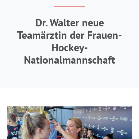
Dr. Walter neue
Teamärztin der Frauen-
Hockey-
Nationalmannschaft