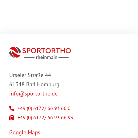
Urseler Straße 44
61348 Bad Homburg
info@sportortho.de
+49 (0) 6172/ 66 93 66 0
+49 (0) 6172/ 66 93 66 93
Google Maps