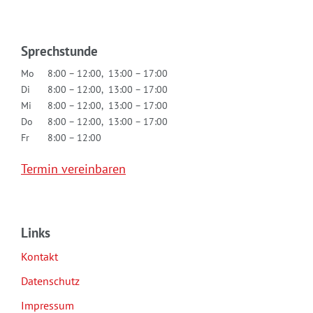
Sprechstunde
Mo
8:00 – 12:00, 13:00 – 17:00
Di
8:00 – 12:00, 13:00 – 17:00
Mi
8:00 – 12:00, 13:00 – 17:00
Do
8:00 – 12:00, 13:00 – 17:00
Fr
8:00 – 12:00
Termin vereinbaren
Links
Kontakt
Datenschutz
Impressum