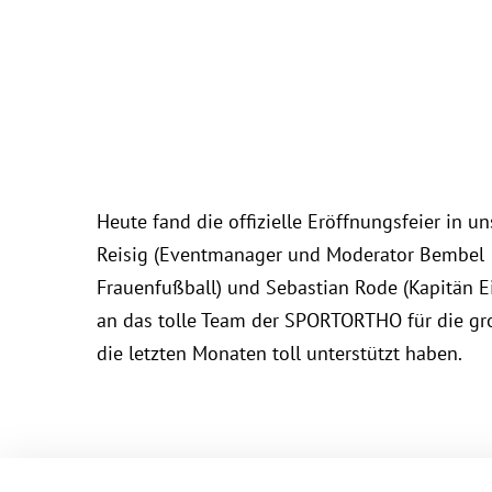
Heute fand die offizielle Eröffnungsfeier in 
Reisig (Eventmanager und Moderator Bembel &
Frauenfußball) und Sebastian Rode (Kapitän Ei
an das tolle Team der SPORTORTHO für die gr
die letzten Monaten toll unterstützt haben.