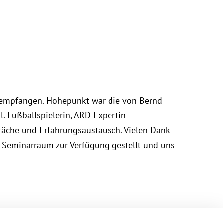
ste empfangen. Höhepunkt war die von Bernd
 Fußballspielerin, ARD Expertin
spräche und Erfahrungsaustausch. Vielen Dank
 Seminarraum zur Verfügung gestellt und uns