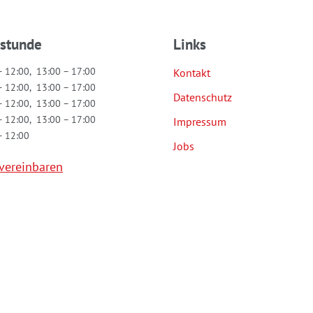
hstunde
Links
– 12:00, 13:00 – 17:00
Kontakt
– 12:00, 13:00 – 17:00
Datenschutz
– 12:00, 13:00 – 17:00
– 12:00, 13:00 – 17:00
Impressum
– 12:00
Jobs
vereinbaren