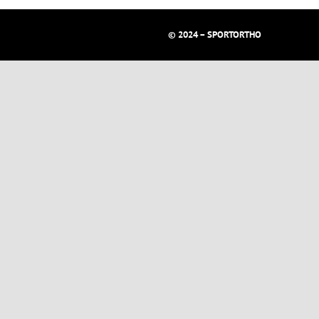
© 2024 – SPORTORTHO