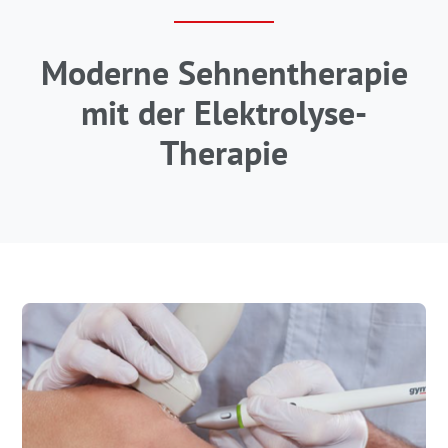
Moderne Sehnentherapie
mit der Elektrolyse-
Therapie