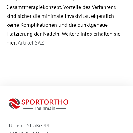
Gesamttherapiekonzept. Vorteile des Verfahrens
sind sicher die minimale Invasivität, eigentlich
keine Komplikationen und die punktgenaue
Platzierung der Nadeln. Weitere Infos erhalten sie
hier:
Artikel SÄZ
Urseler Straße 44