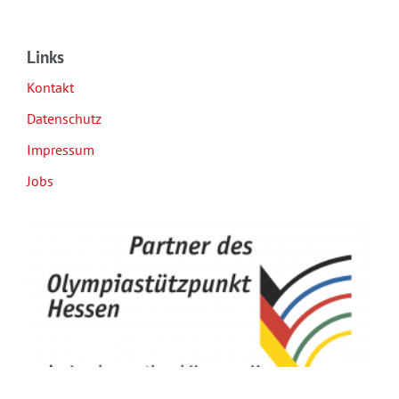
Links
Kontakt
Datenschutz
Impressum
Jobs