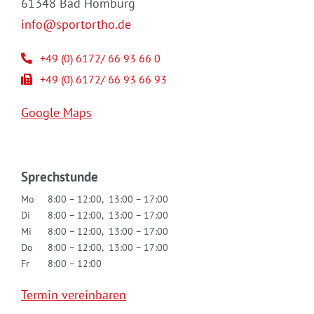
61348 Bad Homburg
info@sportortho.de
+49 (0) 6172/ 66 93 66 0
+49 (0) 6172/ 66 93 66 93
Google Maps
Sprechstunde
Mo
8:00 – 12:00, 13:00 – 17:00
Di
8:00 – 12:00, 13:00 – 17:00
Mi
8:00 – 12:00, 13:00 – 17:00
Do
8:00 – 12:00, 13:00 – 17:00
Fr
8:00 – 12:00
Termin vereinbaren