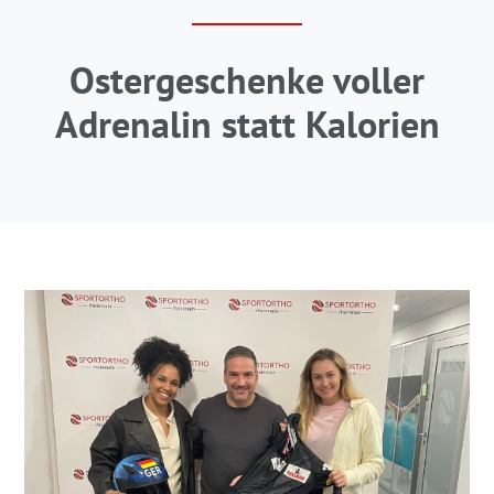
Ostergeschenke voller
Adrenalin statt Kalorien