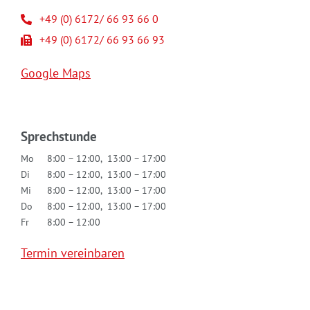
+49 (0) 6172/ 66 93 66 0
+49 (0) 6172/ 66 93 66 93
Google Maps
Sprechstunde
Mo
8:00 – 12:00, 13:00 – 17:00
Di
8:00 – 12:00, 13:00 – 17:00
Mi
8:00 – 12:00, 13:00 – 17:00
Do
8:00 – 12:00, 13:00 – 17:00
Fr
8:00 – 12:00
Termin vereinbaren