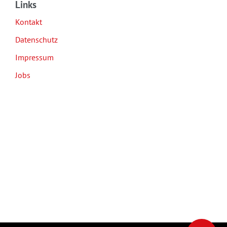
Links
Kontakt
Datenschutz
Impressum
Jobs