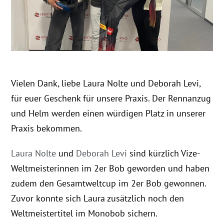
Vielen Dank, liebe Laura Nolte und Deborah Levi,
für euer Geschenk für unsere Praxis. Der Rennanzug
und Helm werden einen würdigen Platz in unserer
Praxis bekommen.
Laura Nolte
und
Deborah Levi
sind kürzlich Vize-
Weltmeisterinnen im 2er Bob geworden und haben
zudem den Gesamtweltcup im 2er Bob gewonnen.
Zuvor konnte sich Laura zusätzlich noch den
Weltmeistertitel im Monobob sichern.