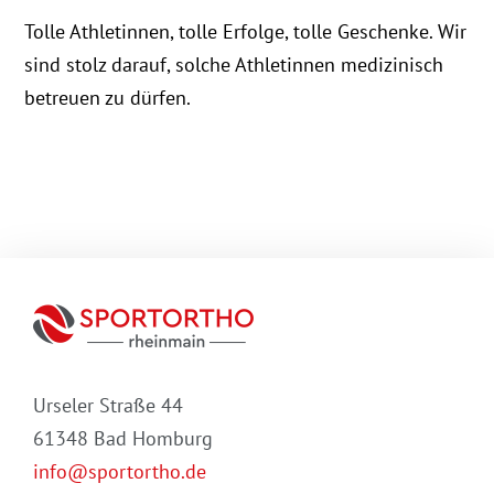
Tolle Athletinnen, tolle Erfolge, tolle Geschenke. Wir
sind stolz darauf, solche Athletinnen medizinisch
betreuen zu dürfen.
Urseler Straße 44
61348 Bad Homburg
info@sportortho.de