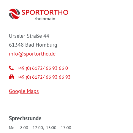
Urseler Straße 44
61348 Bad Homburg
info@sportortho.de
+49 (0) 6172/ 66 93 66 0
+49 (0) 6172/ 66 93 66 93
Google Maps
Sprechstunde
Mo
8:00 – 12:00, 13:00 – 17:00