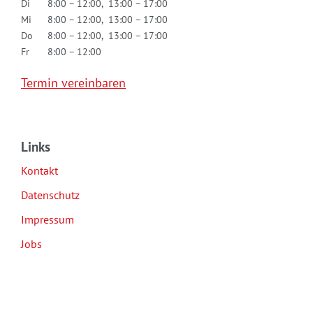
Di
8:00 – 12:00, 13:00 – 17:00
Mi
8:00 – 12:00, 13:00 – 17:00
Do
8:00 – 12:00, 13:00 – 17:00
Fr
8:00 – 12:00
Termin vereinbaren
Links
Kontakt
Datenschutz
Impressum
Jobs