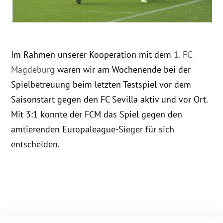
Im Rahmen unserer Kooperation mit dem
1. FC
Magdeburg
waren wir am Wochenende bei der
Spielbetreuung beim letzten Testspiel vor dem
Saisonstart gegen den FC Sevilla aktiv und vor Ort.
Mit 3:1 konnte der FCM das Spiel gegen den
amtierenden Europaleague-Sieger für sich
entscheiden.