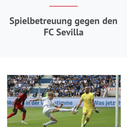
Spielbetreuung gegen den
FC Sevilla