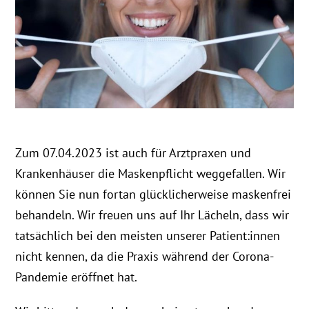
Zum 07.04.2023 ist auch für Arztpraxen und
Krankenhäuser die Maskenpflicht weggefallen. Wir
können Sie nun fortan glücklicherweise maskenfrei
behandeln. Wir freuen uns auf Ihr Lächeln, dass wir
tatsächlich bei den meisten unserer Patient:innen
nicht kennen, da die Praxis während der Corona-
Pandemie eröffnet hat.