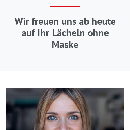
Wir freuen uns ab heute
auf Ihr Lächeln ohne
Maske