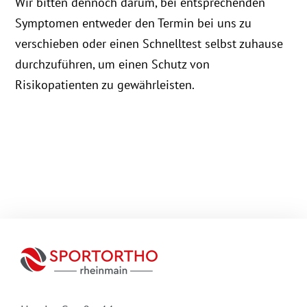
Wir bitten dennoch darum, bei entsprechenden
Symptomen entweder den Termin bei uns zu
verschieben oder einen Schnelltest selbst zuhause
durchzuführen, um einen Schutz von
Risikopatienten zu gewährleisten.