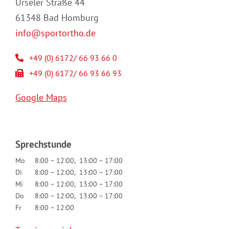
Urseler Straße 44
61348 Bad Homburg
info@sportortho.de
+49 (0) 6172/ 66 93 66 0
+49 (0) 6172/ 66 93 66 93
Google Maps
Sprechstunde
Mo
8:00 – 12:00, 13:00 – 17:00
Di
8:00 – 12:00, 13:00 – 17:00
Mi
8:00 – 12:00, 13:00 – 17:00
Do
8:00 – 12:00, 13:00 – 17:00
Fr
8:00 – 12:00