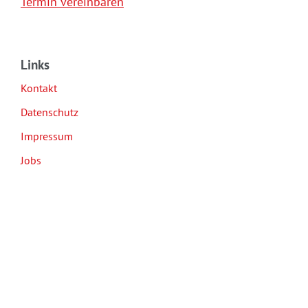
Termin vereinbaren
Links
Kontakt
Datenschutz
Impressum
Jobs