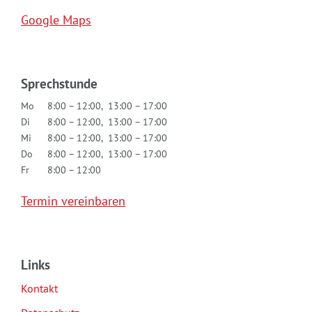
Google Maps
Sprechstunde
Mo
8:00 – 12:00, 13:00 – 17:00
Di
8:00 – 12:00, 13:00 – 17:00
Mi
8:00 – 12:00, 13:00 – 17:00
Do
8:00 – 12:00, 13:00 – 17:00
Fr
8:00 – 12:00
Termin vereinbaren
Links
Kontakt