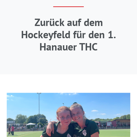
Zurück auf dem
Hockeyfeld für den 1.
Hanauer THC