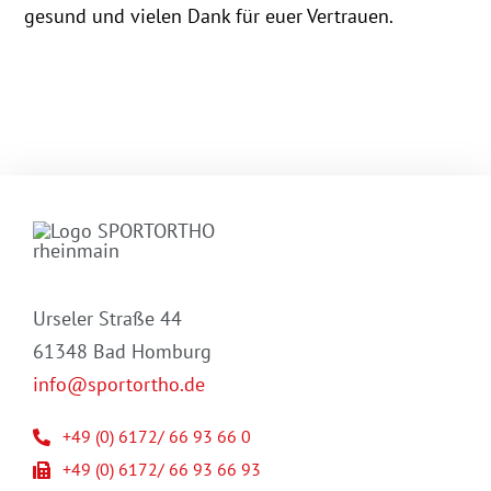
gesund und vielen Dank für euer Vertrauen.
Urseler Straße 44
61348 Bad Homburg
info@sportortho.de
+49 (0) 6172/ 66 93 66 0
+49 (0) 6172/ 66 93 66 93