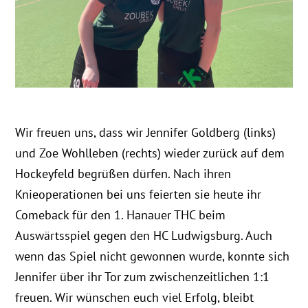
Wir freuen uns, dass wir Jennifer Goldberg (links)
und Zoe Wohlleben (rechts) wieder zurück auf dem
Hockeyfeld begrüßen dürfen. Nach ihren
Knieoperationen bei uns feierten sie heute ihr
Comeback für den 1. Hanauer THC beim
Auswärtsspiel gegen den HC Ludwigsburg. Auch
wenn das Spiel nicht gewonnen wurde, konnte sich
Jennifer über ihr Tor zum zwischenzeitlichen 1:1
freuen. Wir wünschen euch viel Erfolg, bleibt