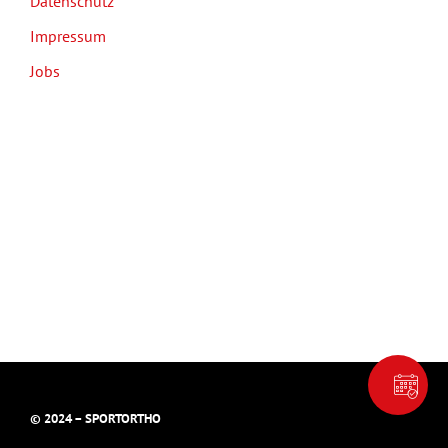
Datenschutz
Impressum
Jobs
© 2024 – SPORTORTHO