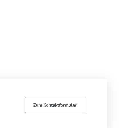
Zum Kontaktformular