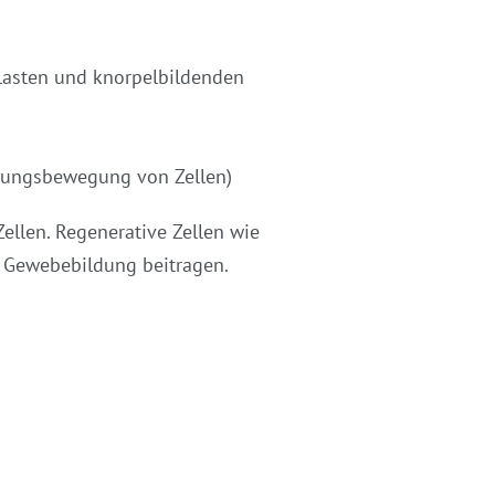
blasten und knorpelbildenden
erungsbewegung von Zellen)
ellen. Regenerative Zellen wie
 Gewebebildung beitragen.