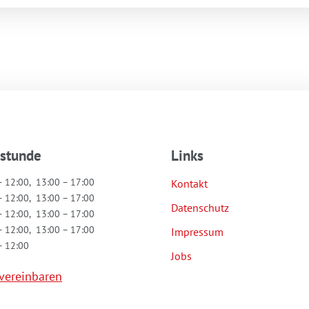
hstunde
Links
– 12:00, 13:00 – 17:00
Kontakt
– 12:00, 13:00 – 17:00
Datenschutz
– 12:00, 13:00 – 17:00
– 12:00, 13:00 – 17:00
Impressum
– 12:00
Jobs
vereinbaren