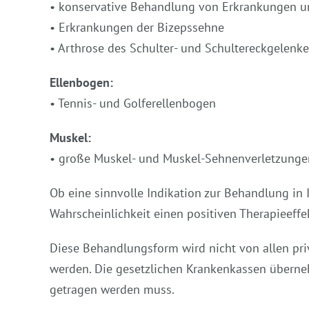
• konservative Behandlung von Erkrankungen un
• Erkrankungen der Bizepssehne
• Arthrose des Schulter- und Schultereckgelenke
Ellenbogen:
• Tennis- und Golferellenbogen
Muskel:
• große Muskel- und Muskel-Sehnenverletzunge
Ob eine sinnvolle Indikation zur Behandlung in 
Wahrscheinlichkeit einen positiven Therapieeffek
Diese Behandlungsform wird nicht von allen pr
werden. Die gesetzlichen Krankenkassen übernehm
getragen werden muss.