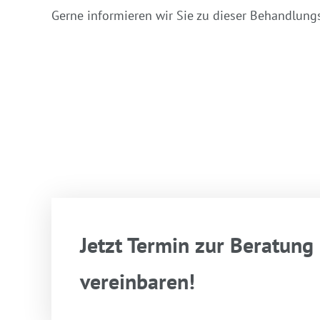
Gerne informieren wir Sie zu dieser Behandlung
Jetzt Termin zur Beratun
vereinbaren!