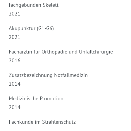
fachgebunden Skelett
2021
Akupunktur (G1-G6)
2021
Fachärztin für Orthopädie und Unfallchirurgie
2016
Zusatzbezeichnung Notfallmedizin
2014
Medizinische Promotion
2014
Fachkunde im Strahlenschutz