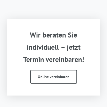
Wir beraten Sie
individuell – jetzt
Termin
vereinbaren!
Online vereinbaren