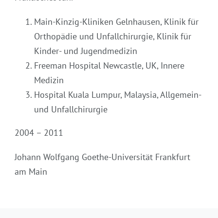
Main-Kinzig-Kliniken Gelnhausen, Klinik für
Orthopädie und Unfallchirurgie, Klinik für
Kinder- und Jugendmedizin
Freeman Hospital Newcastle, UK, Innere
Medizin
Hospital Kuala Lumpur, Malaysia, Allgemein-
und Unfallchirurgie
2004 – 2011
Johann Wolfgang Goethe-Universität Frankfurt
am Main