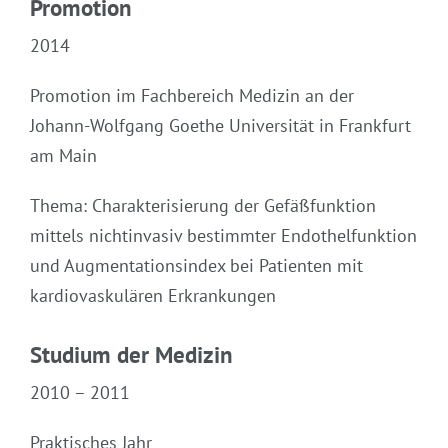
Promotion
2014
Promotion im Fachbereich Medizin an der
Johann-Wolfgang Goethe Universität in Frankfurt
am Main
Thema: Charakterisierung der Gefäßfunktion
mittels nichtinvasiv bestimmter Endothelfunktion
und Augmentationsindex bei Patienten mit
kardiovaskulären Erkrankungen
Studium der Medizin
2010 – 2011
Praktisches Jahr