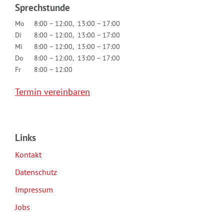
Sprechstunde
Mo
8:00 – 12:00, 13:00 – 17:00
Di
8:00 – 12:00, 13:00 – 17:00
Mi
8:00 – 12:00, 13:00 – 17:00
Do
8:00 – 12:00, 13:00 – 17:00
Fr
8:00 – 12:00
Termin vereinbaren
Links
Kontakt
Datenschutz
Impressum
Jobs