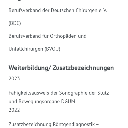
Berufsverband der Deutschen Chirurgen e. V.
(BDC)
Berufsverband für Orthopäden und
Unfallchirurgen (BVOU)
Weiterbildung/ Zusatzbezeichnungen
2023
Fähigkeitsausweis der Sonographie der Stütz-
und Bewegungsorgane DGUM
2022
Zusatzbezeichnung Röntgendiagnostik –