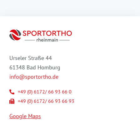
Urseler Straße 44
61348 Bad Homburg
info@sportortho.de
+49 (0) 6172/ 66 93 66 0
+49 (0) 6172/ 66 93 66 93
Google Maps