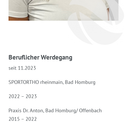
Beruflicher Werdegang
seit 11.2023
SPORTORTHO rheinmain, Bad Homburg
2022 – 2023
Praxis Dr. Anton, Bad Homburg/ Offenbach
2015 – 2022